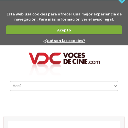
Esta web usa cookies para ofrecer una mejor experiencia de
navegación. Para más información ver el
aviso legal
.
Acepto
¿Qué son las cookies?