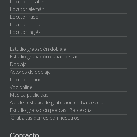
Locutor catalán
Locutor alemán
Locutor ruso
Locutor chino
Locutor inglés
Estudio grabación doblaje
Estudio grabación cuñas de radio
Doblaje
Actores de doblaje
Locutor online
Voz online
Música publicidad
Alquiler estudio de grabación en Barcelona
Estudio grabación podcast Barcelona
¡Graba tus demos con nosotros!
Contacto