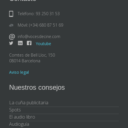
Teléfono: 93 250 31 53
Móvil: (+34) 680 87 51 69
info@vocesdecine.com
Youtube
Comtes de Bell Lloc, 150
08014 Barcelona
Aviso legal
Nuestros consejos
La cuña publicitaria
Spots
El audio libro
Audioguía