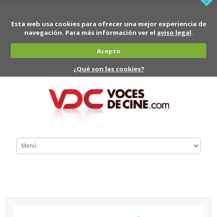
Esta web usa cookies para ofrecer una mejor experiencia de
navegación. Para más información ver el
aviso legal
.
Acepto
¿Qué son las cookies?