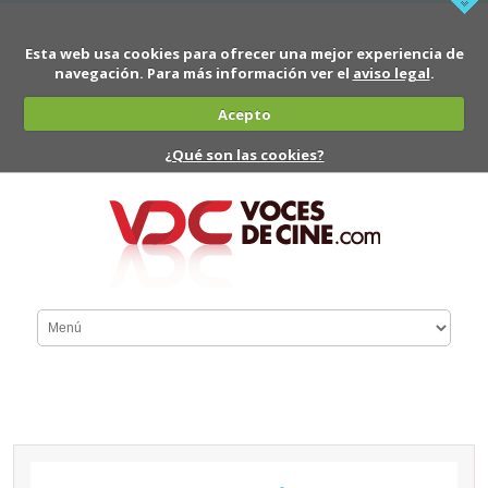
Esta web usa cookies para ofrecer una mejor experiencia de
navegación. Para más información ver el
aviso legal
.
Acepto
¿Qué son las cookies?