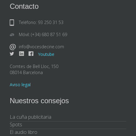
Contacto
Teléfono: 93 250 31 53
Móvil: (+34) 680 87 51 69
info@vocesdecine.com
Youtube
Comtes de Bell Lloc, 150
08014 Barcelona
Aviso legal
Nuestros consejos
La cuña publicitaria
Spots
El audio libro