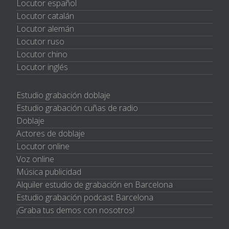
Locutor español
Locutor catalán
Locutor alemán
Locutor ruso
Locutor chino
Locutor inglés
Estudio grabación doblaje
Estudio grabación cuñas de radio
Doblaje
Actores de doblaje
Locutor online
Voz online
Música publicidad
Alquiler estudio de grabación en Barcelona
Estudio grabación podcast Barcelona
¡Graba tus demos con nosotros!