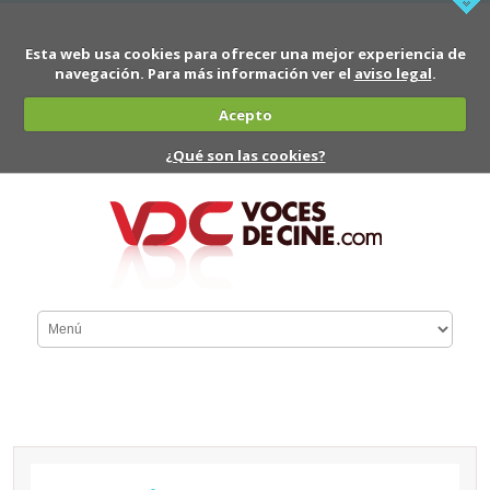
Esta web usa cookies para ofrecer una mejor experiencia de
navegación. Para más información ver el
aviso legal
.
Acepto
¿Qué son las cookies?