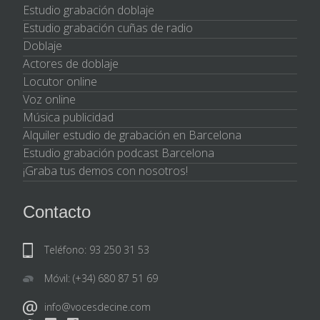
Estudio grabación doblaje
Estudio grabación cuñas de radio
Doblaje
Actores de doblaje
Locutor online
Voz online
Música publicidad
Alquiler estudio de grabación en Barcelona
Estudio grabación podcast Barcelona
¡Graba tus demos con nosotros!
Contacto
Teléfono: 93 250 31 53
Móvil: (+34) 680 87 51 69
info@vocesdecine.com