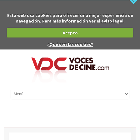
Esta web usa cookies para ofrecer una mejor experiencia de
navegación. Para más información ver el
aviso legal
.
Acepto
¿Qué son las cookies?