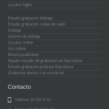
Locutor inglés
Estudio grabación doblaje
Estudio grabación cuñas de radio
Doblaje
Actores de doblaje
Locutor online
Voz online
Música publicidad
Alquiler estudio de grabación en Barcelona
Estudio grabación podcast Barcelona
¡Graba tus demos con nosotros!
Contacto
Teléfono: 93 250 31 53