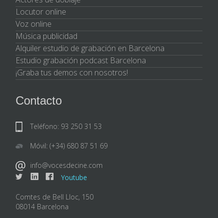
Locutor online
Voz online
Música publicidad
Alquiler estudio de grabación en Barcelona
Estudio grabación podcast Barcelona
¡Graba tus demos con nosotros!
Contacto
Teléfono: 93 250 31 53
Móvil: (+34) 680 87 51 69
info@vocesdecine.com
Youtube
Comtes de Bell Lloc, 150
08014 Barcelona