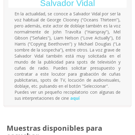
Salvador Vidal
En la actualidad, se conoce a Salvador Vidal por ser la
voz habitual de George Clooney (“Oceans Thirteen”),
pero además, este actor de doblaje también es la voz
normalmente de John Travolta (“Hairspray”), Mel
Gibson (“Señales”), Liam Nelson (“Love Actually”), Ed
Harris (“Copying Beethoven”) y Michael Douglas (“La
sombre de la sospecha”), entre otros. La voz grave de
Salvador Vidal también está muy solicitada en el
mundo de la publicidad para spots de televisión y
cuñas de radio. Puedes solicitar presupuesto y
contratar a este locutor para grabación de cuñas
publicitarias, spots de TV, locución de audiovisuales,
doblaje, etc. pulsando en el botón "Seleccionar".
Puedes ver un pequeño recopilatorio con algunas de
sus interpretaciones de cine
aquí
Muestras disponibles para