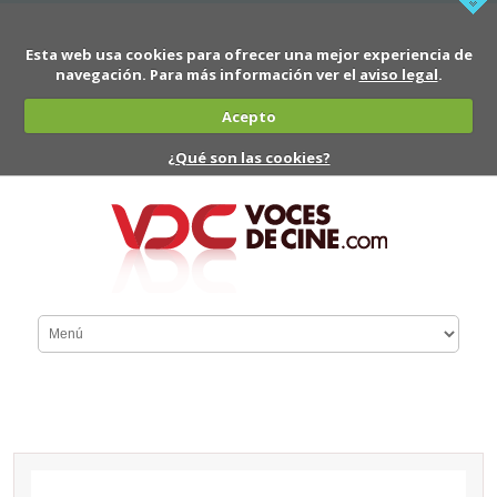
Esta web usa cookies para ofrecer una mejor experiencia de
navegación. Para más información ver el
aviso legal
.
Acepto
¿Qué son las cookies?