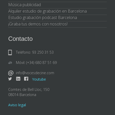
Música publicidad
Alquiler estudio de grabación en Barcelona
Estudio grabación podcast Barcelona
¡Graba tus demos con nosotros!
Contacto
Teléfono: 93 250 31 53
Móvil: (+34) 680 87 51 69
info@vocesdecine.com
Youtube
Comtes de Bell Lloc, 150
08014 Barcelona
Aviso legal