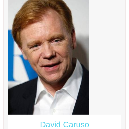
David Caruso