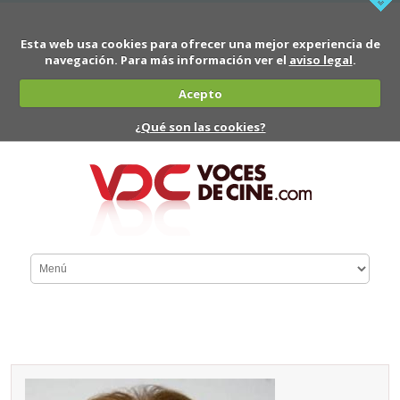
Esta web usa cookies para ofrecer una mejor experiencia de
navegación. Para más información ver el
aviso legal
.
Acepto
¿Qué son las cookies?