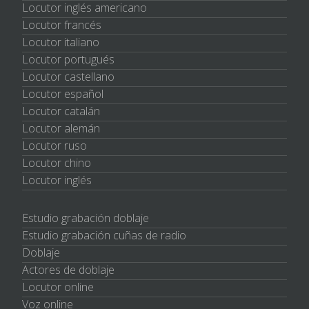
Locutor inglés americano
Locutor francés
Locutor italiano
Locutor portugués
Locutor castellano
Locutor español
Locutor catalán
Locutor alemán
Locutor ruso
Locutor chino
Locutor inglés
Estudio grabación doblaje
Estudio grabación cuñas de radio
Doblaje
Actores de doblaje
Locutor online
Voz online