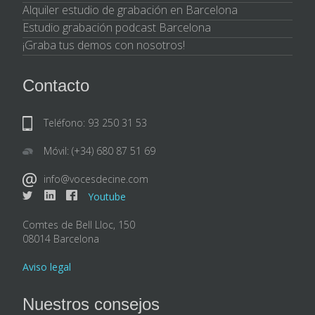
Alquiler estudio de grabación en Barcelona
Estudio grabación podcast Barcelona
¡Graba tus demos con nosotros!
Contacto
Teléfono: 93 250 31 53
Móvil: (+34) 680 87 51 69
info@vocesdecine.com
Youtube
Comtes de Bell Lloc, 150
08014 Barcelona
Aviso legal
Nuestros consejos