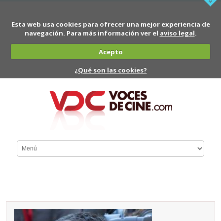
Esta web usa cookies para ofrecer una mejor experiencia de
navegación. Para más información ver el
aviso legal
.
Acepto
¿Qué son las cookies?