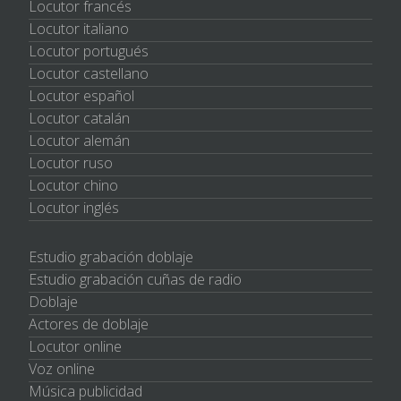
Locutor francés
Locutor italiano
Locutor portugués
Locutor castellano
Locutor español
Locutor catalán
Locutor alemán
Locutor ruso
Locutor chino
Locutor inglés
Estudio grabación doblaje
Estudio grabación cuñas de radio
Doblaje
Actores de doblaje
Locutor online
Voz online
Música publicidad