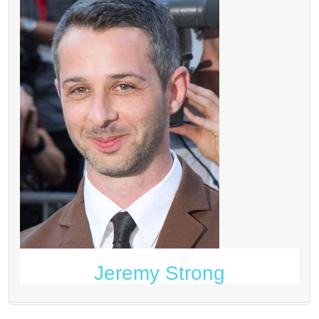
Jeremy Strong