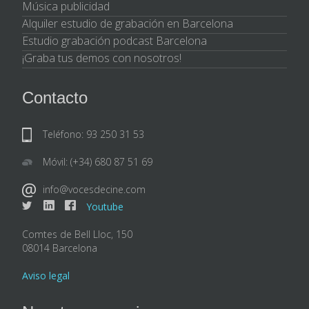
Música publicidad
Alquiler estudio de grabación en Barcelona
Estudio grabación podcast Barcelona
¡Graba tus demos con nosotros!
Contacto
Teléfono: 93 250 31 53
Móvil: (+34) 680 87 51 69
info@vocesdecine.com
Youtube
Comtes de Bell Lloc, 150
08014 Barcelona
Aviso legal