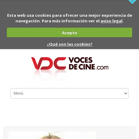
Esta web usa cookies para ofrecer una mejor experiencia de
navegación. Para más información ver el
aviso legal
.
Acepto
¿Qué son las cookies?