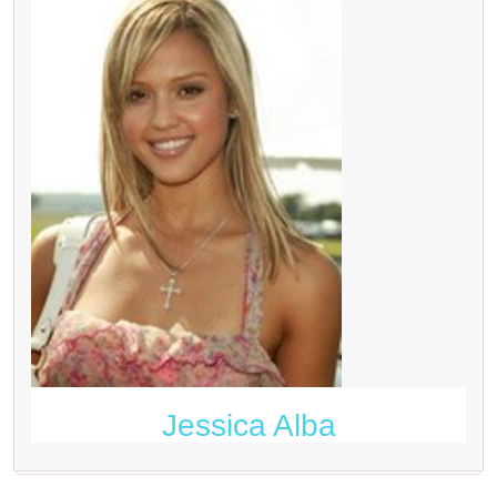
Jessica Alba