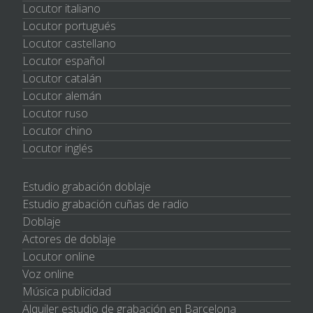
Locutor italiano
Locutor portugués
Locutor castellano
Locutor español
Locutor catalán
Locutor alemán
Locutor ruso
Locutor chino
Locutor inglés
Estudio grabación doblaje
Estudio grabación cuñas de radio
Doblaje
Actores de doblaje
Locutor online
Voz online
Música publicidad
Alquiler estudio de grabación en Barcelona