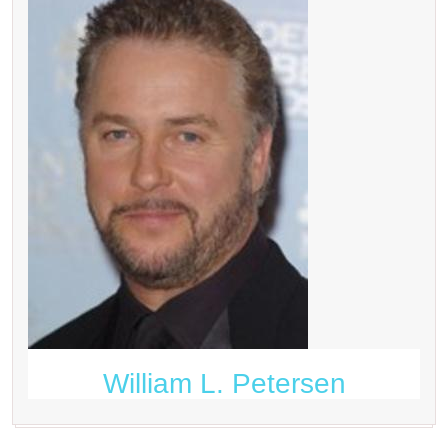
William L. Petersen