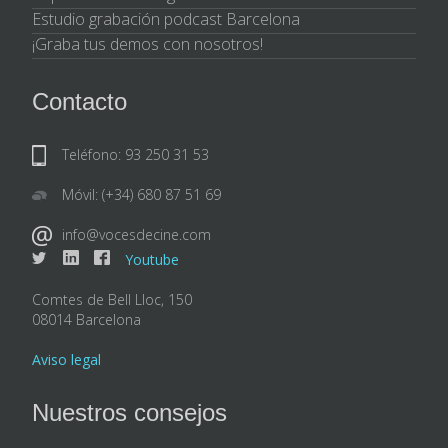
Estudio grabación podcast Barcelona
¡Graba tus demos con nosotros!
Contacto
Teléfono: 93 250 31 53
Móvil: (+34) 680 87 51 69
info@vocesdecine.com
Youtube
Comtes de Bell Lloc, 150
08014 Barcelona
Aviso legal
Nuestros consejos