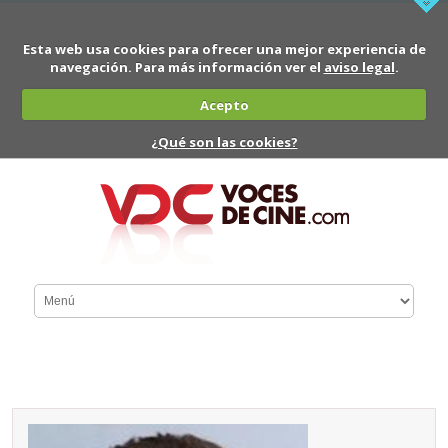
Esta web usa cookies para ofrecer una mejor experiencia de
navegación. Para más información ver el
aviso legal
.
Acepto
¿Qué son las cookies?