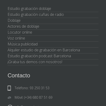
Estudio grabación doblaje
Estudio grabación cuñas de radio
Doblaje
Actores de doblaje
Locutor online
Voz online
Música publicidad
Alquiler estudio de grabación en Barcelona
Estudio grabación podcast Barcelona
¡Graba tus demos con nosotros!
Contacto
Teléfono: 93 250 31 53
Móvil: (+34) 680 87 51 69