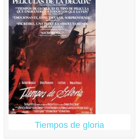
Tiempos de gloria