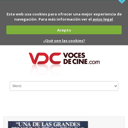
Esta web usa cookies para ofrecer una mejor experiencia de
navegación. Para más información ver el
aviso legal
.
Acepto
¿Qué son las cookies?