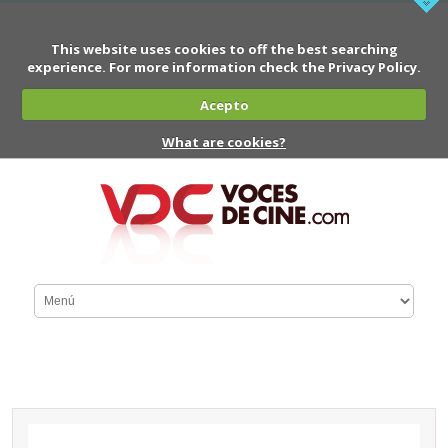
This website uses cookies to off the best searching
experience. For more information check the Privacy Policy.
Acepto
What are cookies?