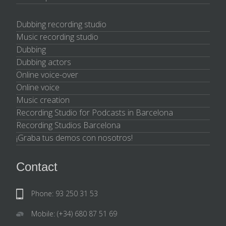
Dubbing recording studio
Music recording studio
Dubbing
Dubbing actors
Online voice-over
Online voice
Music creation
Recording Studio for Podcasts in Barcelona
Recording Studios Barcelona
¡Graba tus demos con nosotros!
Contact
Phone: 93 250 31 53
Mobile: (+34) 680 87 51 69