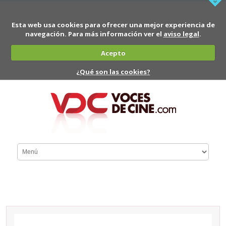
Esta web usa cookies para ofrecer una mejor experiencia de
navegación. Para más información ver el
aviso legal
.
Acepto
¿Qué son las cookies?