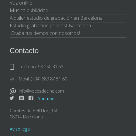
Voz online
Música publicidad
Alquiler estudio de grabación en Barcelona
Estudio grabación podcast Barcelona
¡Graba tus demos con nosotros!
Contacto
Teléfono: 93 250 31 53
Móvil: (+34) 680 87 51 69
info@vocesdecine.com
Youtube
Comtes de Bell Lloc, 150
08014 Barcelona
Aviso legal