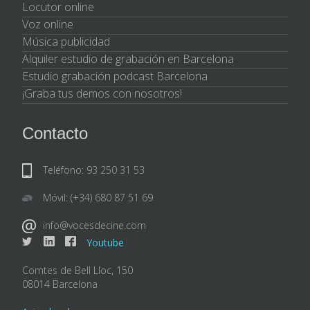
Locutor online
Voz online
Música publicidad
Alquiler estudio de grabación en Barcelona
Estudio grabación podcast Barcelona
¡Graba tus demos con nosotros!
Contacto
Teléfono: 93 250 31 53
Móvil: (+34) 680 87 51 69
info@vocesdecine.com
Youtube
Comtes de Bell Lloc, 150
08014 Barcelona