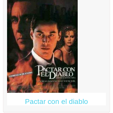
Pactar con el diablo