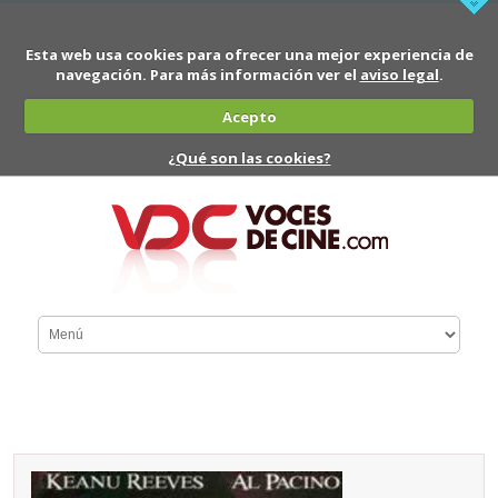
Esta web usa cookies para ofrecer una mejor experiencia de
navegación. Para más información ver el
aviso legal
.
Acepto
¿Qué son las cookies?