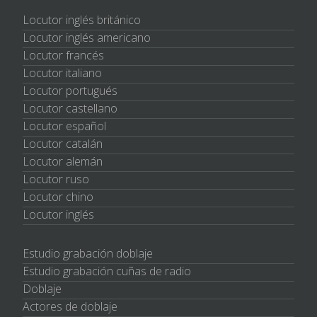
Locutor inglés británico
Locutor inglés americano
Locutor francés
Locutor italiano
Locutor portugués
Locutor castellano
Locutor español
Locutor catalán
Locutor alemán
Locutor ruso
Locutor chino
Locutor inglés
Estudio grabación doblaje
Estudio grabación cuñas de radio
Doblaje
Actores de doblaje