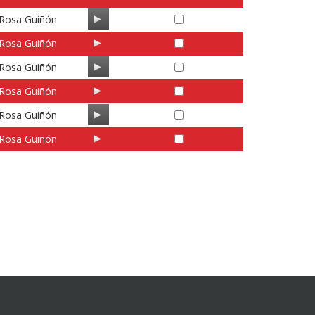
Rosa Guiñón
Rosa Guiñón
Rosa Guiñón
Rosa Guiñón
Rosa Guiñón
Rosa Guiñón