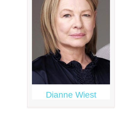
Dianne Wiest