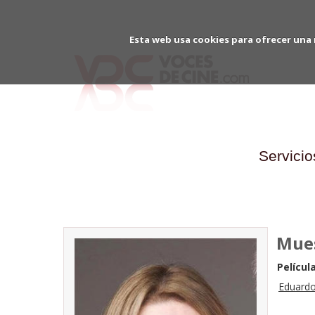
Esta web usa cookies para ofrecer una 
Servicio
Mues
Película
Eduardo