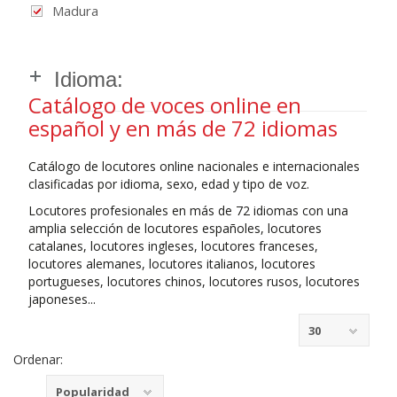
Madura
Idioma:
Catálogo de voces online en
español y en más de 72 idiomas
Catálogo de locutores online nacionales e internacionales
clasificadas por idioma, sexo, edad y tipo de voz.
Locutores profesionales en más de 72 idiomas con una
amplia selección de locutores españoles, locutores
catalanes, locutores ingleses, locutores franceses,
locutores alemanes, locutores italianos, locutores
portugueses, locutores chinos, locutores rusos, locutores
japoneses...
30
Ordenar:
Popularidad