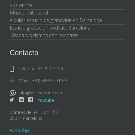
Voz online
Música publicidad
Alquiler estudio de grabación en Barcelona
Estudio grabación podcast Barcelona
¡Graba tus demos con nosotros!
Contacto
Teléfono: 93 250 31 53
Móvil: (+34) 680 87 51 69
info@vocesdecine.com
Youtube
Comtes de Bell Lloc, 150
08014 Barcelona
Aviso legal