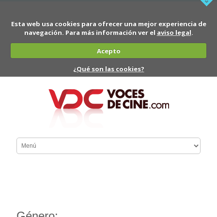
Esta web usa cookies para ofrecer una mejor experiencia de
navegación. Para más información ver el
aviso legal
.
Acepto
¿Qué son las cookies?
Género: