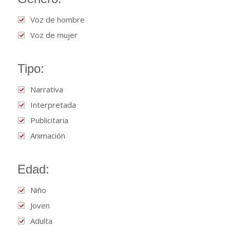
Voz de hombre
Voz de mujer
Tipo:
Narrativa
Interpretada
Publicitaria
Animación
Edad:
Niño
Joven
Adulta