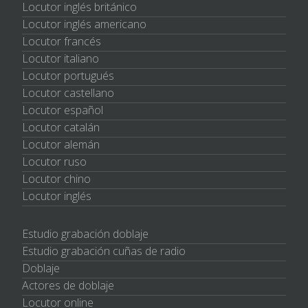
Locutor inglés británico
Locutor inglés americano
Locutor francés
Locutor italiano
Locutor portugués
Locutor castellano
Locutor español
Locutor catalán
Locutor alemán
Locutor ruso
Locutor chino
Locutor inglés
Estudio grabación doblaje
Estudio grabación cuñas de radio
Doblaje
Actores de doblaje
Locutor online